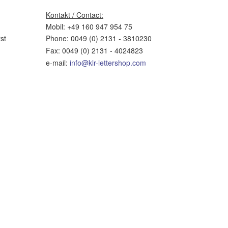
Kontakt / Contact:
Mobil: +49 160 947 954 75
st
Phone: 0049 (0) 2131 - 3810230
Fax: 0049 (0) 2131 - 4024823
e-mail:
info@klr-lettershop.com