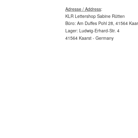
Adresse / Address
:
KLR Lettershop Sabine Rütten
Büro: Am Duffes Pohl 28, 41564 Kaar
Lager: Ludwig-Erhard-Str. 4
41564 Kaarst - Germany