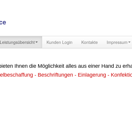
ce
Leistungsübersicht
Kunden Login
Kontakte
Impressum
bieten Ihnen die Möglichkeit alles aus einer Hand zu erha
elbeschaffung - Beschriftungen - Einlagerung - Konfekti